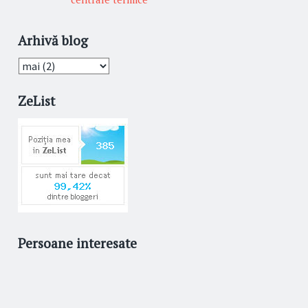
Arhivă blog
ZeList
Persoane interesate