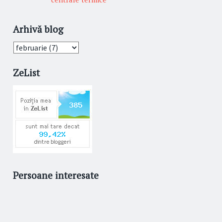
Arhivă blog
ZeList
Persoane interesate