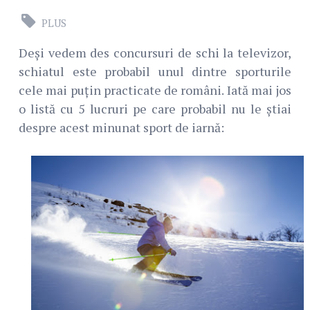
PLUS
Deși vedem des concursuri de schi la televizor,
schiatul este probabil unul dintre sporturile
cele mai puțin practicate de români. Iată mai jos
o listă cu 5 lucruri pe care probabil nu le știai
despre acest minunat sport de iarnă: