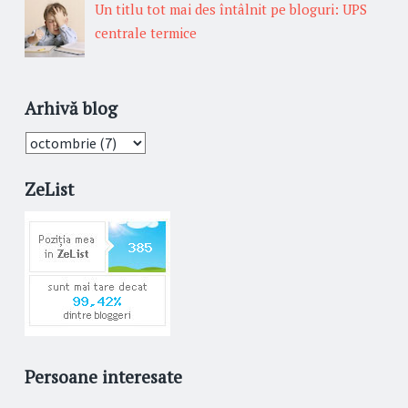
Un titlu tot mai des întâlnit pe bloguri: UPS
centrale termice
Arhivă blog
ZeList
Persoane interesate