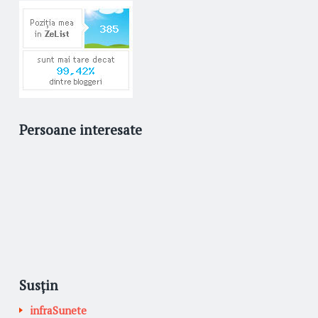
Persoane interesate
Susțin
infraSunete