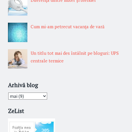
Cum mi-am petrecut vacanţa de vară
Un titlu tot mai des întâlnit pe bloguri: UPS
centrale termice
Arhivă blog
ZeList