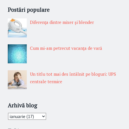
Postări populare
Diferenţa dintre mixer şi blender
Cum mi-am petrecut vacanţa de vară
Un titlu tot mai des întâlnit pe bloguri: UPS
centrale termice
Arhivă blog