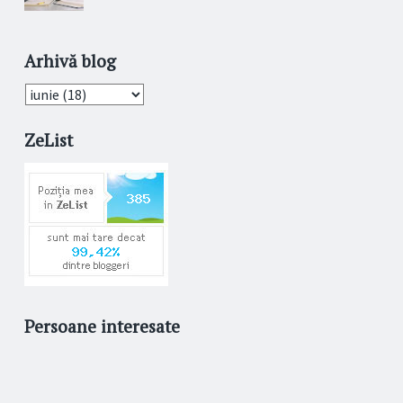
Arhivă blog
ZeList
Persoane interesate