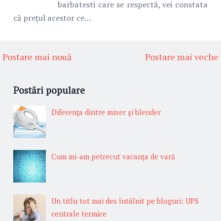
barbatesti care se respectă, vei constata
că prețul acestor ce…
Postare mai nouă
Postare mai veche
Postări populare
Diferenţa dintre mixer şi blender
Cum mi-am petrecut vacanţa de vară
Un titlu tot mai des întâlnit pe bloguri: UPS
centrale termice