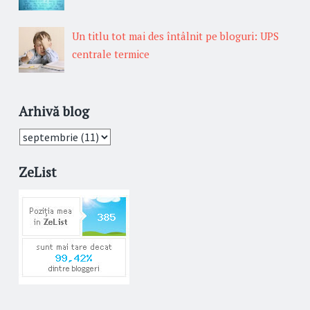
Un titlu tot mai des întâlnit pe bloguri: UPS
centrale termice
Arhivă blog
ZeList