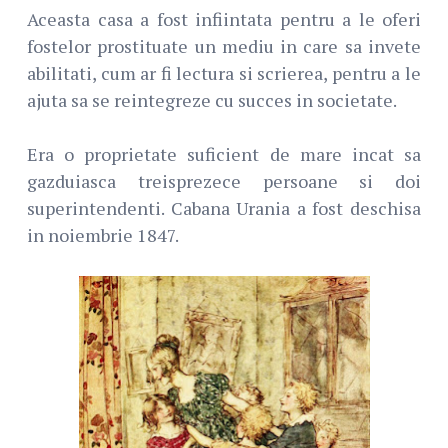
Aceasta casa a fost infiintata pentru a le oferi
fostelor prostituate un mediu in care sa invete
abilitati, cum ar fi lectura si scrierea, pentru a le
ajuta sa se reintegreze cu succes in societate.
Era o proprietate suficient de mare incat sa
gazduiasca treisprezece persoane si doi
superintendenti. Cabana Urania a fost deschisa
in noiembrie 1847.