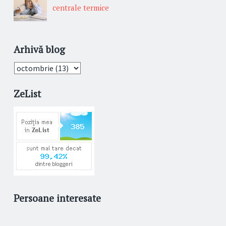
centrale termice
Arhivă blog
ZeList
Persoane interesate