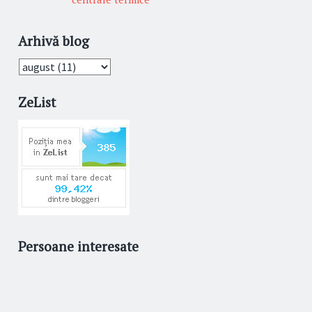
Arhivă blog
ZeList
Persoane interesate