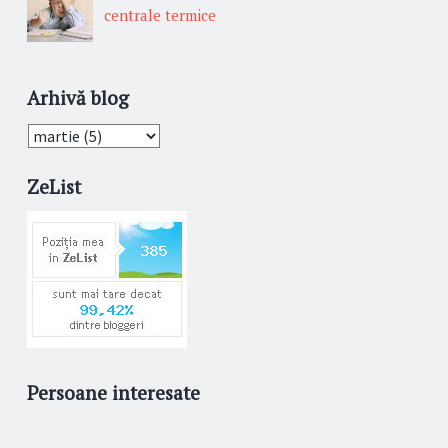
centrale termice
Arhivă blog
ZeList
Persoane interesate