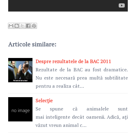
Articole similare:
Despre rezultatele de la BAC 2011
Rezultate de la BAC au fost dramatice.
Nu este necesară prea multă subtilitate
pentru a realiza cât…
Selecţie
Se spune că animalele sunt
mai inteligente decât oamenii. Adică, aţi
văzut vreun animal c…